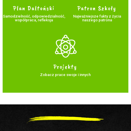
Plan Daltoński
Patron Szkoły
Samodzielność, odpowiedzialność,
Najważniejsze fakty z życia
współpraca, refleksja
naszego patrona
Projekty
Zobacz prace swoje i innych