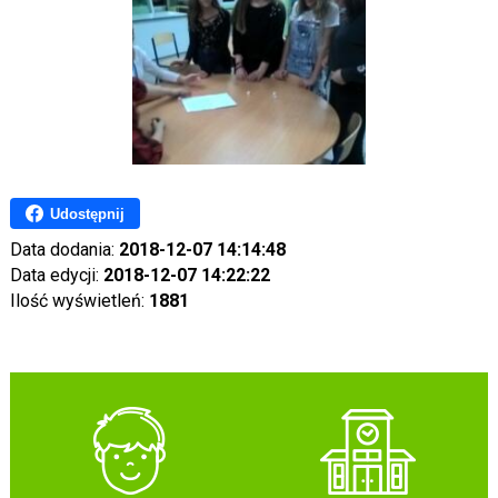
Udostępnij
Data dodania:
2018-12-07 14:14:48
Data edycji:
2018-12-07 14:22:22
Ilość wyświetleń:
1881