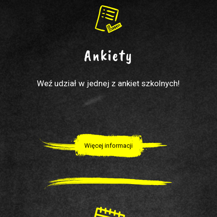
Ankiety
Weź udział w jednej z ankiet szkolnych!
Więcej informacji