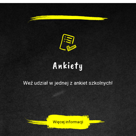
Ankiety
Weź udział w jednej z ankiet szkolnych!
Więcej informacji