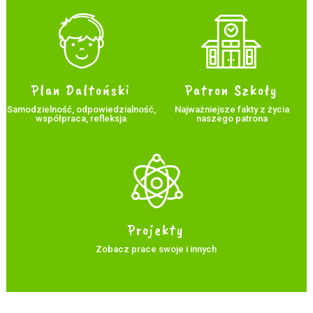
Plan Daltoński
Patron Szkoły
Samodzielność, odpowiedzialność,
Najważniejsze fakty z życia
współpraca, refleksja
naszego patrona
Projekty
Zobacz prace swoje i innych