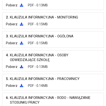
Pobierz
PDF - 0.13MB
2.
KLAUZULA INFORMACYJNA - MONITORING
Pobierz
PDF - 0.15MB
3.
KLAUZULA INFORMACYJNA - OGÓLONA
Pobierz
PDF - 0.15MB
4.
KLAUZULA INFORMACYJNA - OSOBY
ODWIEDZAJĄCE SZKOŁĘ
Pobierz
PDF - 0.13MB
5.
KLAUZULA INFORMACYJNA - PRACOWNICY
Pobierz
PDF - 0.14MB
6.
KLAUZULA INFORMACYJNA - RODO - NAWIĄZANIE
STOSUNKU PRACY