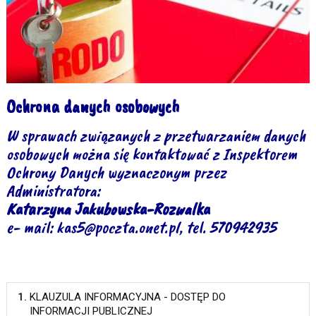
Ochrona danych osobowych
W sprawach związanych z przetwarzaniem danych
osobowych można się kontaktować z Inspektorem
Ochrony Danych wyznaczonym przez
Administratora:
Katarzyna Jakubowska-Rozwalka
e- mail: kas5@poczta.onet.pl, tel. 570942935
1.
KLAUZULA INFORMACYJNA - DOSTĘP DO
INFORMACJI PUBLICZNEJ