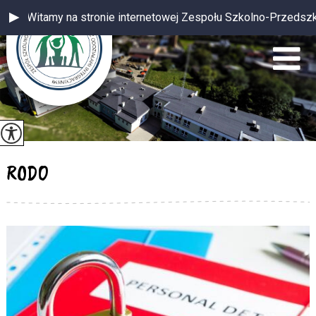
Witamy na stronie internetowej Zespołu Szkolno-Przedszkolnego
RODO