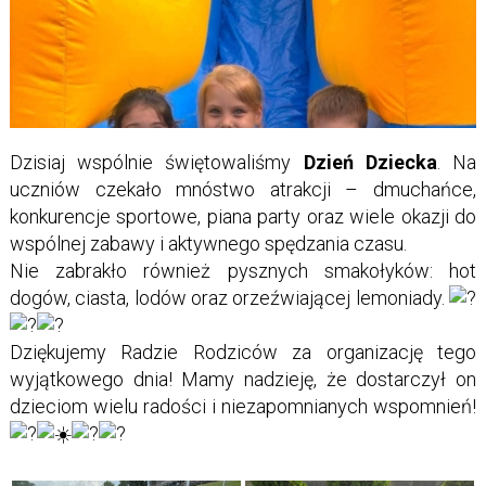
Dzisiaj wspólnie świętowaliśmy
Dzień Dziecka
. Na
uczniów czekało mnóstwo atrakcji – dmuchańce,
konkurencje sportowe, piana party oraz wiele okazji do
wspólnej zabawy i aktywnego spędzania czasu.
Nie zabrakło również pysznych smakołyków: hot
dogów, ciasta, lodów oraz orzeźwiającej lemoniady.
Dziękujemy Radzie Rodziców za organizację tego
wyjątkowego dnia! Mamy nadzieję, że dostarczył on
dzieciom wielu radości i niezapomnianych wspomnień!