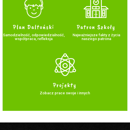
Plan Daltoński
Patron Szkoły
Samodzielność, odpowiedzialność,
Najważniejsze fakty z życia
współpraca, refleksja
naszego patrona
Projekty
Zobacz prace swoje i innych