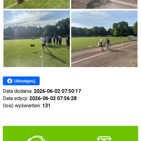
Udostępnij
Data dodania:
2026-06-02 07:50:17
Data edycji:
2026-06-02 07:56:28
Ilość wyświetleń:
131