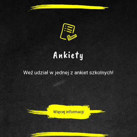
Ankiety
Weź udział w jednej z ankiet szkolnych!
Więcej informacji