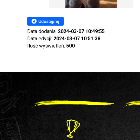
Udostępnij
Data dodania:
2024-03-07 10:49:55
Data edycji:
2024-03-07 10:51:38
Ilość wyświetleń:
500