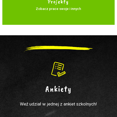
Projekty
Zobacz prace swoje i innych
Ankiety
Weź udział w jednej z ankiet szkolnych!