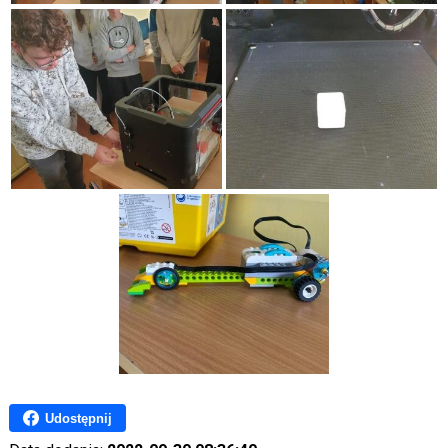
Udostępnij