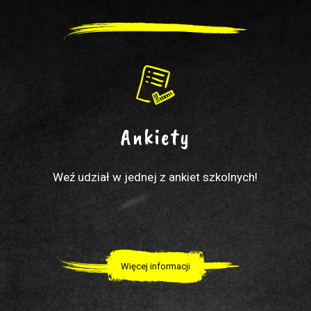
Ankiety
Weź udział w jednej z ankiet szkolnych!
Więcej informacji