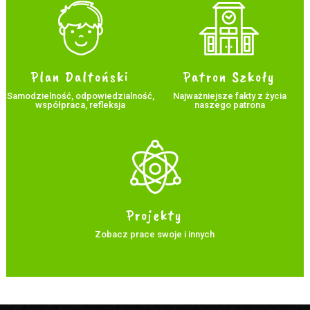
Plan Daltoński
Patron Szkoły
Samodzielność, odpowiedzialność,
Najważniejsze fakty z życia
współpraca, refleksja
naszego patrona
Projekty
Zobacz prace swoje i innych