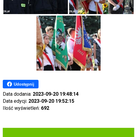
Udostępnij
Data dodania:
2023-09-20 19:48:14
Data edycji:
2023-09-20 19:52:15
Ilość wyświetleń:
692