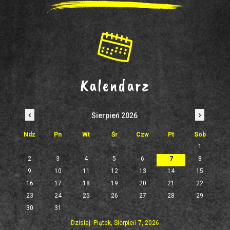
Kalendarz
‹
›
Sierpień 2026
Ndz
Pn
Wt
Śr
Czw
Pt
Sob
1
2
3
4
5
6
7
8
9
10
11
12
13
14
15
16
17
18
19
20
21
22
23
24
25
26
27
28
29
30
31
Dzisiaj: Piątek, Sierpień 7, 2026