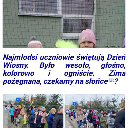
Najmłodsi uczniowie świętują Dzień
Wiosny. Było wesoło, głośno,
kolorowo i ogniście. Zima
pożegnana, czekamy na słońce