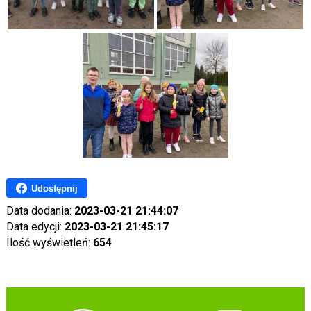
Udostępnij
Data dodania:
2023-03-21 21:44:07
Data edycji:
2023-03-21 21:45:17
Ilość wyświetleń:
654