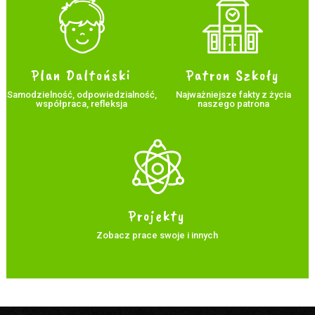
Plan Daltoński
Patron Szkoły
Samodzielność, odpowiedzialność,
Najważniejsze fakty z życia
współpraca, refleksja
naszego patrona
Projekty
Zobacz prace swoje i innych