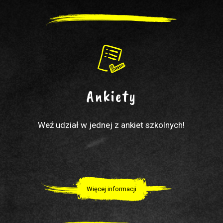
Ankiety
Weź udział w jednej z ankiet szkolnych!
Więcej informacji