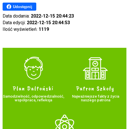
Udostępnij
Data dodania:
2022-12-15 20:44:23
Data edycji:
2022-12-15 20:44:53
Ilość wyświetleń:
1119
Plan Daltoński
Patron Szkoły
Samodzielność, odpowiedzialność,
Najważniejsze fakty z życia
współpraca, refleksja
naszego patrona