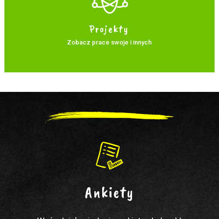
Projekty
Zobacz prace swoje i innych
Ankiety