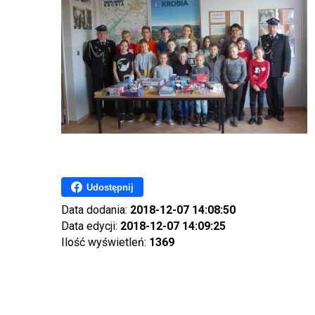
Udostępnij
Data dodania:
2018-12-07 14:08:50
Data edycji:
2018-12-07 14:09:25
Ilość wyświetleń:
1369