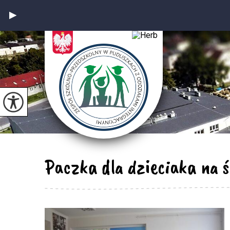
Paczka dla dzieciaka na ś