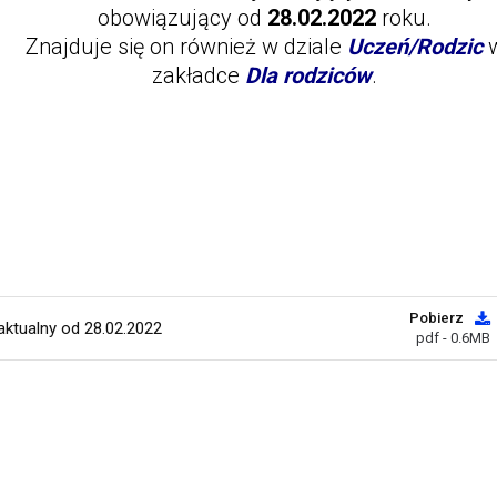
obowiązujący od
28.02.2022
roku.
Znajduje się on również w dziale
Uczeń/Rodzic
zakładce
Dla rodziców
.
Pobierz
ktualny od 28.02.2022
pdf - 0.6MB