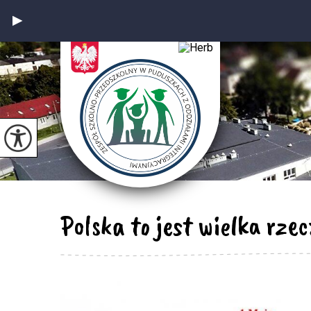
Polska to jest wielka rzecz