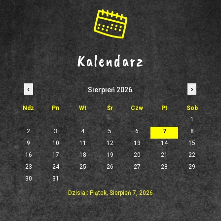
Kalendarz
‹
›
Sierpień 2026
Ndz
Pn
Wt
Śr
Czw
Pt
Sob
1
2
3
4
5
6
7
8
9
10
11
12
13
14
15
16
17
18
19
20
21
22
23
24
25
26
27
28
29
30
31
Dzisiaj: Piątek, Sierpień 7, 2026