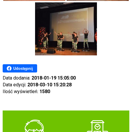
Udostępnij
Data dodania:
2018-01-19 15:05:00
Data edycji:
2018-03-10 15:20:28
Ilość wyświetleń:
1580