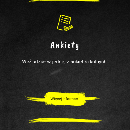
Ankiety
Weź udział w jednej z ankiet szkolnych!
Więcej informacji