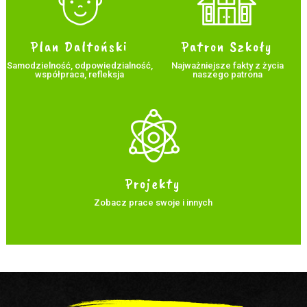
Plan Daltoński
Patron Szkoły
Samodzielność, odpowiedzialność,
Najważniejsze fakty z życia
współpraca, refleksja
naszego patrona
Projekty
Zobacz prace swoje i innych