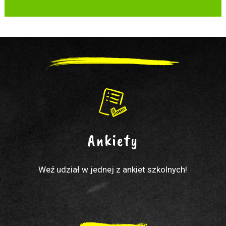
Ankiety
Weź udział w jednej z ankiet szkolnych!