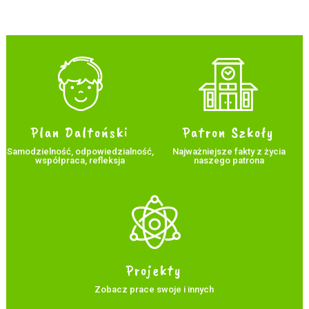
Plan Daltoński
Patron Szkoły
Samodzielność, odpowiedzialność,
Najważniejsze fakty z życia
współpraca, refleksja
naszego patrona
Projekty
Zobacz prace swoje i innych