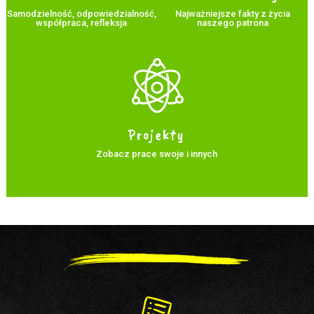
Samodzielność, odpowiedzialność,
Najważniejsze fakty z życia
współpraca, refleksja
naszego patrona
Projekty
Zobacz prace swoje i innych