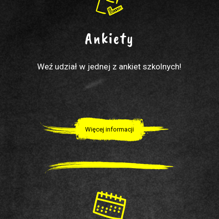
Ankiety
Weź udział w jednej z ankiet szkolnych!
Więcej informacji