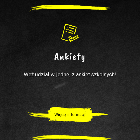
Ankiety
Weź udział w jednej z ankiet szkolnych!
Więcej informacji