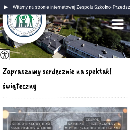
Witamy na stronie internetowej Zespołu Szkolno-Przedszkolne
Zapraszamy serdecznie na spektakl
świąteczny