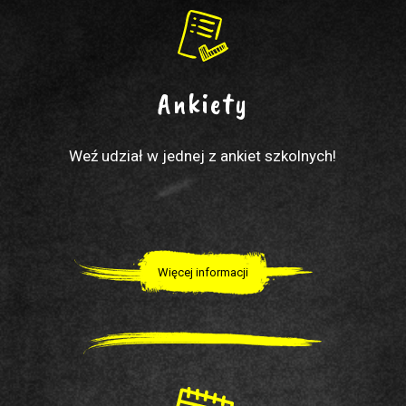
Ankiety
Weź udział w jednej z ankiet szkolnych!
Więcej informacji