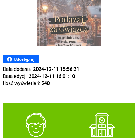
Udostępnij
Data dodania:
2024-12-11 15:56:21
Data edycji:
2024-12-11 16:01:10
Ilość wyświetleń:
548