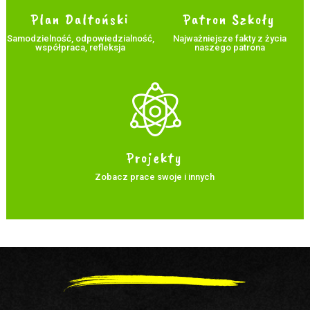
Plan Daltoński
Patron Szkoły
Samodzielność, odpowiedzialność,
Najważniejsze fakty z życia
współpraca, refleksja
naszego patrona
Projekty
Zobacz prace swoje i innych